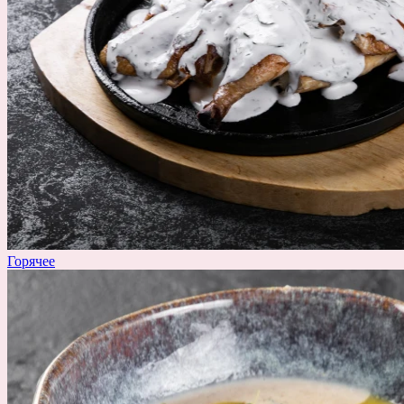
Горячее