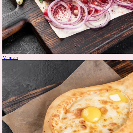
Мангал