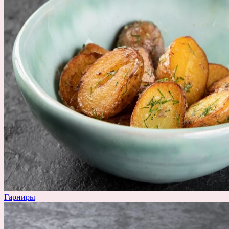
Гарниры