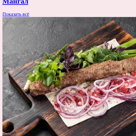
Мангал
Показать всё