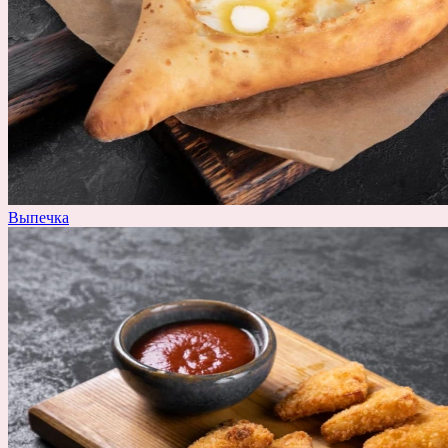
Выпечка