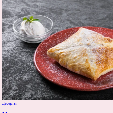
Десерты