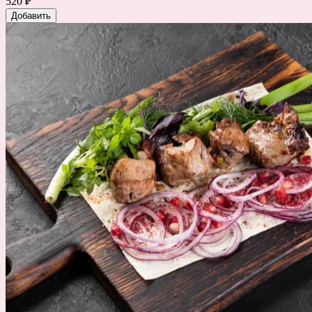
520 ₽
Добавить