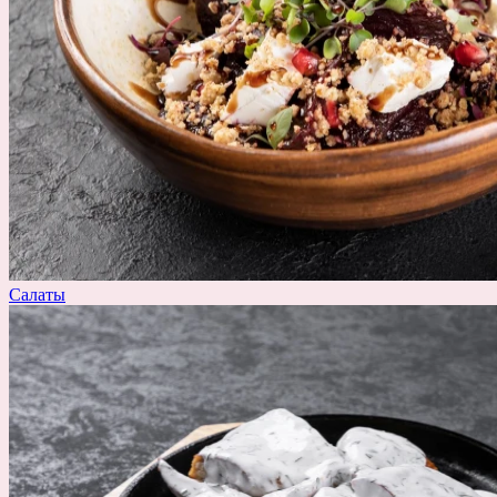
Салаты