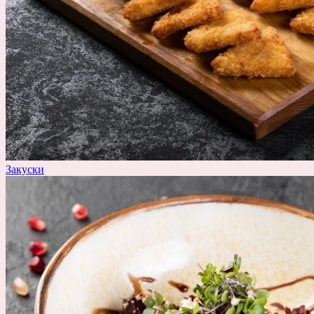
Закуски